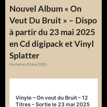
Nouvel Album « On
Veut Du Bruit » – Dispo
à partir du 23 mai 2025
en Cd digipack et Vinyl
Splatter
Posted on
20 mai 2025