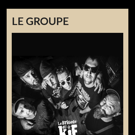
LE GROUPE