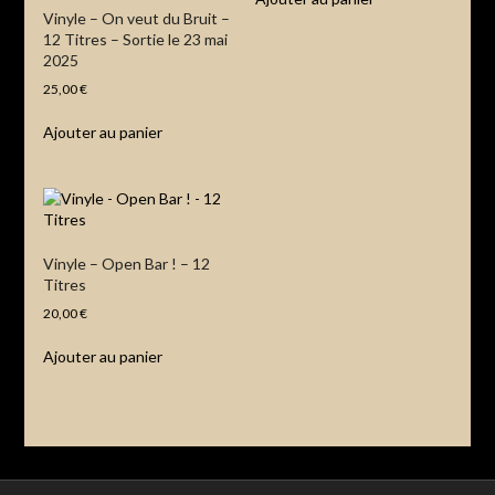
Vinyle – On veut du Bruit –
12 Titres – Sortie le 23 mai
2025
25,00
€
Ajouter au panier
Vinyle – Open Bar ! – 12
Titres
20,00
€
Ajouter au panier