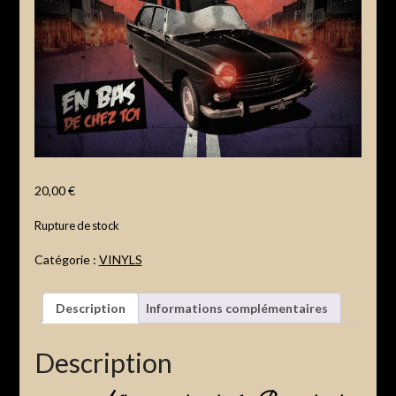
20,00
€
Rupture de stock
Catégorie :
VINYLS
Description
Informations complémentaires
Description