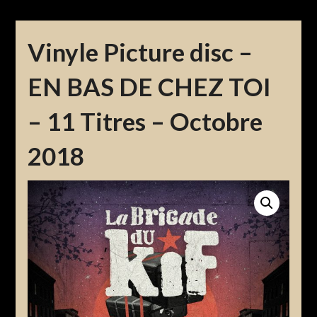
Vinyle Picture disc –
EN BAS DE CHEZ TOI
– 11 Titres – Octobre
2018